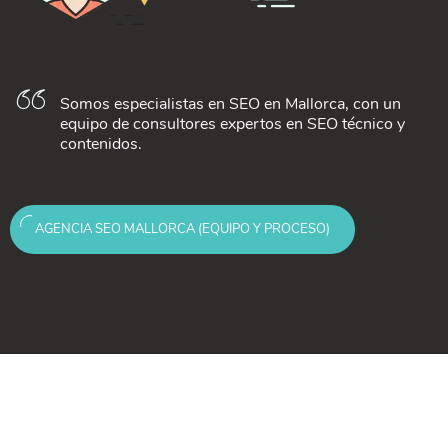
Somos especialistas en SEO en Mallorca, con un
equipo de consultores expertos en SEO técnico y
contenidos.
AGENCIA SEO MALLORCA (EQUIPO Y PROCESO)