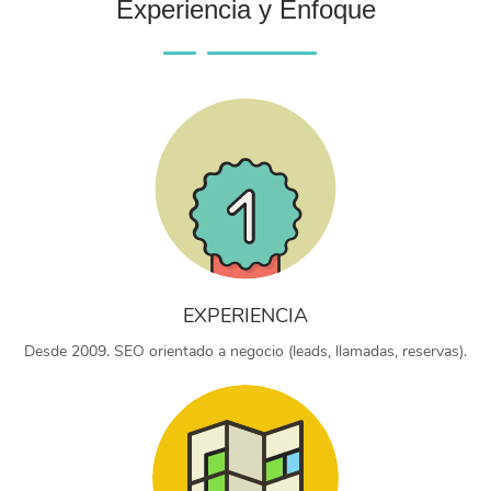
Experiencia y Enfoque
EXPERIENCIA
Desde 2009. SEO orientado a negocio (leads, llamadas, reservas).