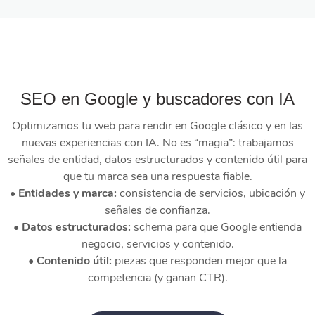
SEO en Google y buscadores con IA
Optimizamos tu web para rendir en Google clásico y en las
nuevas experiencias con IA. No es “magia”: trabajamos
señales de entidad, datos estructurados y contenido útil para
que tu marca sea una respuesta fiable.
• Entidades y marca:
consistencia de servicios, ubicación y
señales de confianza.
• Datos estructurados:
schema para que Google entienda
negocio, servicios y contenido.
• Contenido útil:
piezas que responden mejor que la
competencia (y ganan CTR).