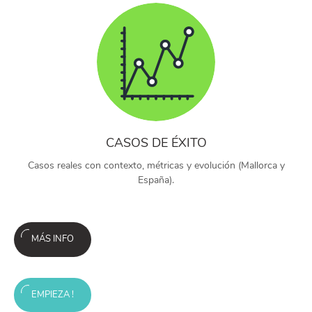
CASOS DE ÉXITO
Casos reales con contexto, métricas y evolución (Mallorca y
España).
MÁS INFO
EMPIEZA !