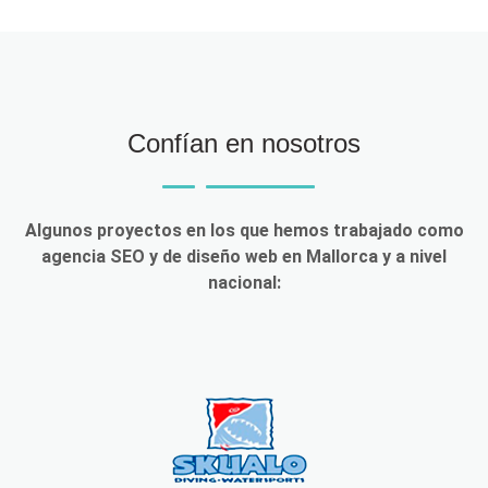
Confían en nosotros
Algunos proyectos en los que hemos trabajado como
agencia SEO y de diseño web en Mallorca y a nivel
nacional: