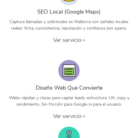
SEO Local (Google Maps)
Captura llamadas y solicitudes en Mallorca con señales locales
reales: ficha, consistencia, reputación y confianza (sin spam).
Ver servicio
Diseño Web Que Convierte
Webs rápidas y claras para captar leads: estructura, UX, copy y
rendimiento. Sin fricción para Google ni para el usuario.
Ver servicio