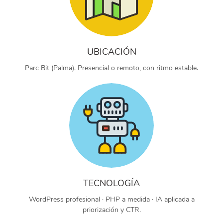
UBICACIÓN
Parc Bit (Palma). Presencial o remoto, con ritmo estable.
TECNOLOGÍA
WordPress profesional · PHP a medida · IA aplicada a
priorización y CTR.