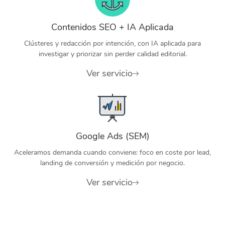
Contenidos SEO + IA Aplicada
Clústeres y redacción por intención, con IA aplicada para
investigar y priorizar sin perder calidad editorial.
Ver servicio
Google Ads (SEM)
Aceleramos demanda cuando conviene: foco en coste por lead,
landing de conversión y medición por negocio.
Ver servicio