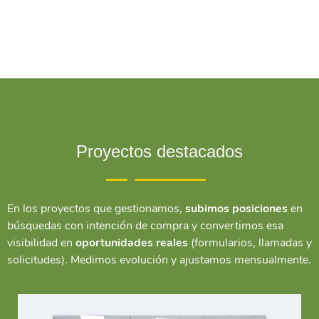
Proyectos destacados
En los proyectos que gestionamos,
subimos posiciones
en
búsquedas con intención de compra y convertimos esa
visibilidad en
oportunidades reales
(formularios, llamadas y
solicitudes). Medimos evolución y ajustamos mensualmente.