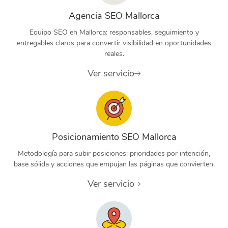
Agencia SEO Mallorca
Equipo SEO en Mallorca: responsables, seguimiento y
entregables claros para convertir visibilidad en oportunidades
reales.
Ver servicio
Posicionamiento SEO Mallorca
Metodología para subir posiciones: prioridades por intención,
base sólida y acciones que empujan las páginas que convierten.
Ver servicio