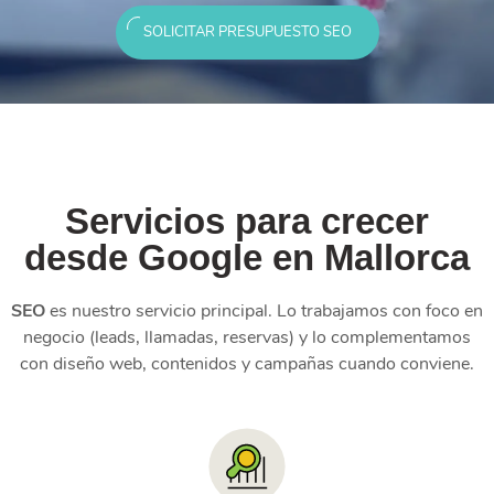
SOLICITAR PRESUPUESTO SEO
Servicios para crecer
desde Google en Mallorca
SEO
es nuestro servicio principal. Lo trabajamos con foco en
negocio (leads, llamadas, reservas) y lo complementamos
con diseño web, contenidos y campañas cuando conviene.