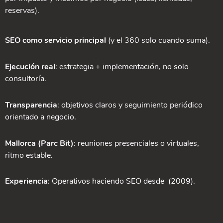
reservas).
SEO como servicio principal
(y el 360 solo cuando suma).
Ejecución real
: estrategia + implementación, no solo
consultoría.
Transparencia
: objetivos claros y seguimiento periódico
orientado a negocio.
Mallorca (Parc Bit)
: reuniones presenciales o virtuales,
ritmo estable.
Experiencia
: Operativos haciendo SEO desde (2009).