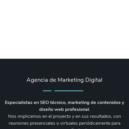
Agencia de Marketing Digital
Especialistas en SEO técnico, marketing de contenidos y
diseño web profesional.
Nos implicamos en el proyecto y en sus resultados, con
reuniones presenciales o virtuales periódicamente para