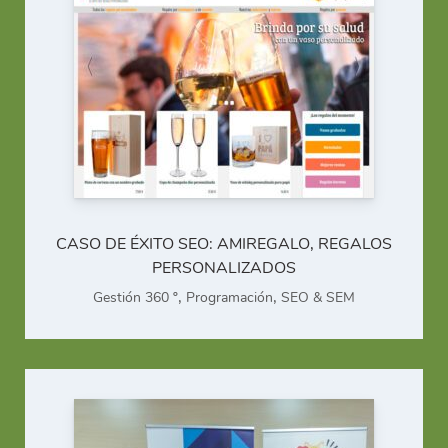
CASO DE ÉXITO SEO: AMIREGALO, REGALOS
PERSONALIZADOS
,
,
Gestión 360 º
Programación
SEO & SEM