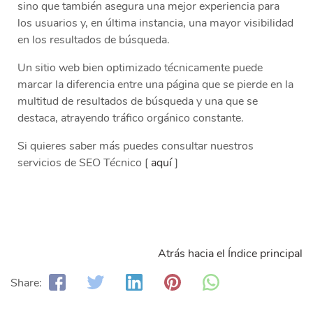
sino que también asegura una mejor experiencia para
los usuarios y, en última instancia, una mayor visibilidad
en los resultados de búsqueda.
Un sitio web bien optimizado técnicamente puede
marcar la diferencia entre una página que se pierde en la
multitud de resultados de búsqueda y una que se
destaca, atrayendo tráfico orgánico constante.
Si quieres saber más puedes consultar nuestros
servicios de SEO Técnico [
aquí
]
Atrás hacia el Índice principal
Share: