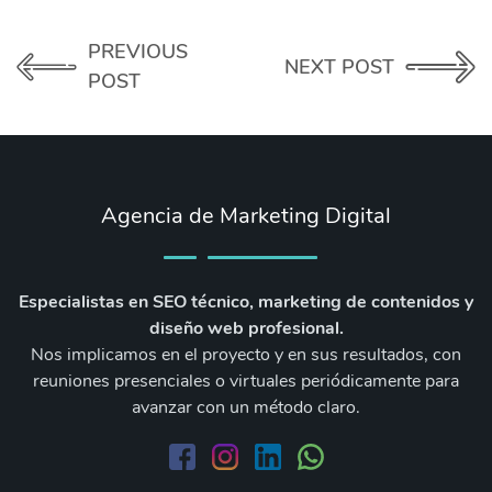
PREVIOUS
NEXT POST
POST
Agencia de Marketing Digital
Especialistas en SEO técnico, marketing de contenidos y
diseño web profesional.
Nos implicamos en el proyecto y en sus resultados, con
reuniones presenciales o virtuales periódicamente para
avanzar con un método claro.