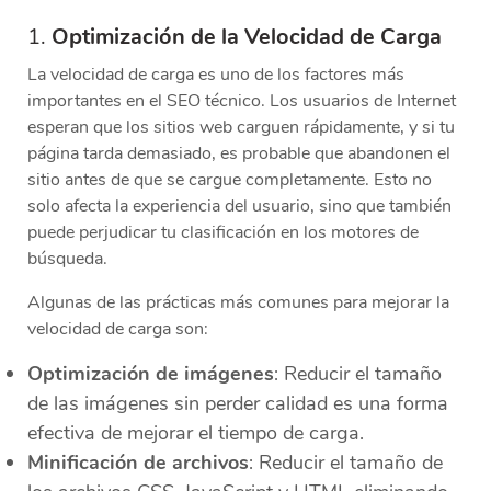
1.
Optimización de la Velocidad de Carga
La velocidad de carga es uno de los factores más
importantes en el SEO técnico. Los usuarios de Internet
esperan que los sitios web carguen rápidamente, y si tu
página tarda demasiado, es probable que abandonen el
sitio antes de que se cargue completamente. Esto no
solo afecta la experiencia del usuario, sino que también
puede perjudicar tu clasificación en los motores de
búsqueda.
Algunas de las prácticas más comunes para mejorar la
velocidad de carga son:
Optimización de imágenes
: Reducir el tamaño
de las imágenes sin perder calidad es una forma
efectiva de mejorar el tiempo de carga.
Minificación de archivos
: Reducir el tamaño de