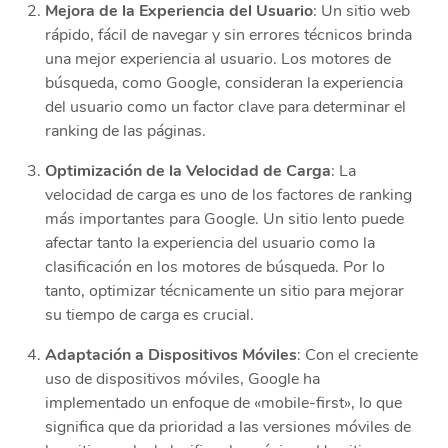
Mejora de la Experiencia del Usuario
: Un sitio web
rápido, fácil de navegar y sin errores técnicos brinda
una mejor experiencia al usuario. Los motores de
búsqueda, como Google, consideran la experiencia
del usuario como un factor clave para determinar el
ranking de las páginas.
Optimización de la Velocidad de Carga
: La
velocidad de carga es uno de los factores de ranking
más importantes para Google. Un sitio lento puede
afectar tanto la experiencia del usuario como la
clasificación en los motores de búsqueda. Por lo
tanto, optimizar técnicamente un sitio para mejorar
su tiempo de carga es crucial.
Adaptación a Dispositivos Móviles
: Con el creciente
uso de dispositivos móviles, Google ha
implementado un enfoque de «mobile-first», lo que
significa que da prioridad a las versiones móviles de