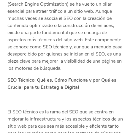
(Search Engine Optimization) se ha vuelto un pilar
esencial para atraer tráfico a un sitio web. Aunque
muchas veces se asocia el SEO con la creación de
contenido optimizado o la construcción de enlaces,
existe una parte fundamental que se encarga de
aspectos más técnicos del sitio web. Este componente
se conoce como SEO técnico y, aunque a menudo pasa
desapercibido por quienes se inician en el SEO, es una
pieza clave para mejorar la visibilidad de una página en
los motores de búsqueda.
SEO Técnico: Qué es, Cómo Funciona y por Qué es
Crucial para tu Estrategia Digital
El SEO técnico es la rama del SEO que se centra en
mejorar la infraestructura y los aspectos técnicos de un
sitio web para que sea más accesible y eficiente tanto