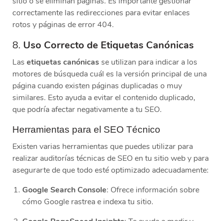
sitio o se eliminan páginas. Es importante gestionar
correctamente las redirecciones para evitar enlaces
rotos y páginas de error 404.
8.
Uso Correcto de Etiquetas Canónicas
Las
etiquetas canónicas
se utilizan para indicar a los
motores de búsqueda cuál es la versión principal de una
página cuando existen páginas duplicadas o muy
similares. Esto ayuda a evitar el contenido duplicado,
que podría afectar negativamente a tu SEO.
Herramientas para el SEO Técnico
Existen varias herramientas que puedes utilizar para
realizar auditorías técnicas de SEO en tu sitio web y para
asegurarte de que todo esté optimizado adecuadamente:
Google Search Console
: Ofrece información sobre
cómo Google rastrea e indexa tu sitio.