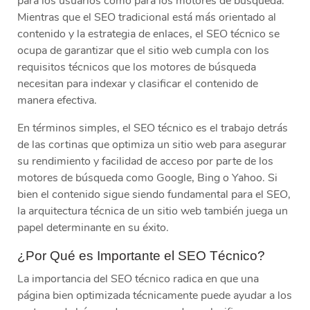
para los usuarios como para los motores de búsqueda.
Mientras que el SEO tradicional está más orientado al
contenido y la estrategia de enlaces, el SEO técnico se
ocupa de garantizar que el sitio web cumpla con los
requisitos técnicos que los motores de búsqueda
necesitan para indexar y clasificar el contenido de
manera efectiva.
En términos simples, el SEO técnico es el trabajo detrás
de las cortinas que optimiza un sitio web para asegurar
su rendimiento y facilidad de acceso por parte de los
motores de búsqueda como Google, Bing o Yahoo. Si
bien el contenido sigue siendo fundamental para el SEO,
la arquitectura técnica de un sitio web también juega un
papel determinante en su éxito.
¿Por Qué es Importante el SEO Técnico?
La importancia del SEO técnico radica en que una
página bien optimizada técnicamente puede ayudar a los