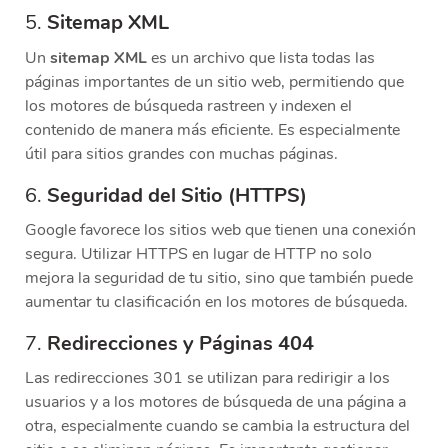
5.
Sitemap XML
Un
sitemap XML
es un archivo que lista todas las
páginas importantes de un sitio web, permitiendo que
los motores de búsqueda rastreen y indexen el
contenido de manera más eficiente. Es especialmente
útil para sitios grandes con muchas páginas.
6.
Seguridad del Sitio (HTTPS)
Google favorece los sitios web que tienen una conexión
segura. Utilizar HTTPS en lugar de HTTP no solo
mejora la seguridad de tu sitio, sino que también puede
aumentar tu clasificación en los motores de búsqueda.
7.
Redirecciones y Páginas 404
Las redirecciones 301 se utilizan para redirigir a los
usuarios y a los motores de búsqueda de una página a
otra, especialmente cuando se cambia la estructura del