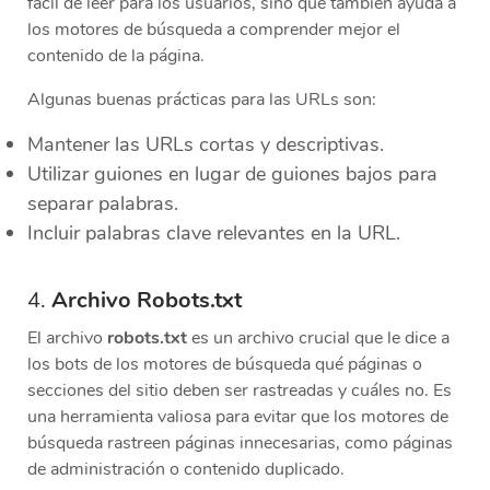
fácil de leer para los usuarios, sino que también ayuda a
los motores de búsqueda a comprender mejor el
contenido de la página.
Algunas buenas prácticas para las URLs son:
Mantener las URLs cortas y descriptivas.
Utilizar guiones en lugar de guiones bajos para
separar palabras.
Incluir palabras clave relevantes en la URL.
4.
Archivo Robots.txt
El archivo
robots.txt
es un archivo crucial que le dice a
los bots de los motores de búsqueda qué páginas o
secciones del sitio deben ser rastreadas y cuáles no. Es
una herramienta valiosa para evitar que los motores de
búsqueda rastreen páginas innecesarias, como páginas
de administración o contenido duplicado.