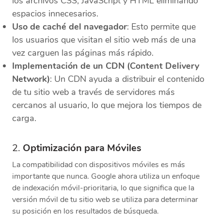
los archivos CSS, JavaScript y HTML eliminando
espacios innecesarios.
Uso de caché del navegador
: Esto permite que
los usuarios que visitan el sitio web más de una
vez carguen las páginas más rápido.
Implementación de un CDN (Content Delivery
Network)
: Un CDN ayuda a distribuir el contenido
de tu sitio web a través de servidores más
cercanos al usuario, lo que mejora los tiempos de
carga.
2.
Optimización para Móviles
La compatibilidad con dispositivos móviles es más
importante que nunca. Google ahora utiliza un enfoque
de indexación móvil-prioritaria, lo que significa que la
versión móvil de tu sitio web se utiliza para determinar
su posición en los resultados de búsqueda.