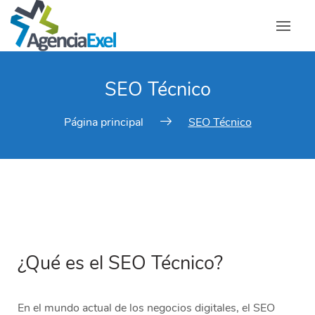
SEO Técnico
Página principal
SEO Técnico
¿Qué es el SEO Técnico?
En el mundo actual de los negocios digitales, el SEO