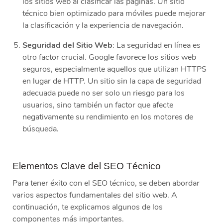
los sitios web al clasificar las páginas. Un sitio
técnico bien optimizado para móviles puede mejorar
la clasificación y la experiencia de navegación.
Seguridad del Sitio Web
: La seguridad en línea es
otro factor crucial. Google favorece los sitios web
seguros, especialmente aquellos que utilizan HTTPS
en lugar de HTTP. Un sitio sin la capa de seguridad
adecuada puede no ser solo un riesgo para los
usuarios, sino también un factor que afecte
negativamente su rendimiento en los motores de
búsqueda.
Elementos Clave del SEO Técnico
Para tener éxito con el SEO técnico, se deben abordar
varios aspectos fundamentales del sitio web. A
continuación, te explicamos algunos de los
componentes más importantes.