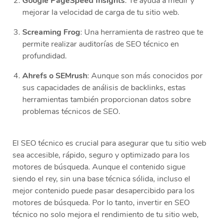
Google PageSpeed Insights
: Te ayuda a medir y
mejorar la velocidad de carga de tu sitio web.
Screaming Frog
: Una herramienta de rastreo que te
permite realizar auditorías de SEO técnico en
profundidad.
Ahrefs o SEMrush
: Aunque son más conocidos por
sus capacidades de análisis de backlinks, estas
herramientas también proporcionan datos sobre
problemas técnicos de SEO.
El SEO técnico es crucial para asegurar que tu sitio web
sea accesible, rápido, seguro y optimizado para los
motores de búsqueda. Aunque el contenido sigue
siendo el rey, sin una base técnica sólida, incluso el
mejor contenido puede pasar desapercibido para los
motores de búsqueda. Por lo tanto, invertir en SEO
técnico no solo mejora el rendimiento de tu sitio web,