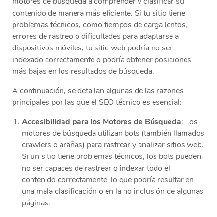
motores de búsqueda a comprender y clasificar su
contenido de manera más eficiente. Si tu sitio tiene
problemas técnicos, como tiempos de carga lentos,
errores de rastreo o dificultades para adaptarse a
dispositivos móviles, tu sitio web podría no ser
indexado correctamente o podría obtener posiciones
más bajas en los resultados de búsqueda.
A continuación, se detallan algunas de las razones
principales por las que el SEO técnico es esencial:
Accesibilidad para los Motores de Búsqueda
: Los
motores de búsqueda utilizan bots (también llamados
crawlers o arañas) para rastrear y analizar sitios web.
Si un sitio tiene problemas técnicos, los bots pueden
no ser capaces de rastrear o indexar todo el
contenido correctamente, lo que podría resultar en
una mala clasificación o en la no inclusión de algunas
páginas.