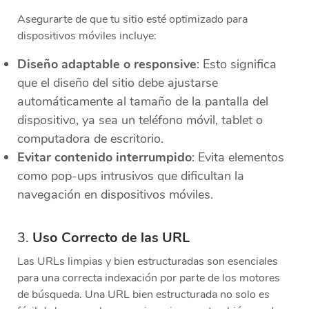
Asegurarte de que tu sitio esté optimizado para
dispositivos móviles incluye:
Diseño adaptable o responsive
: Esto significa
que el diseño del sitio debe ajustarse
automáticamente al tamaño de la pantalla del
dispositivo, ya sea un teléfono móvil, tablet o
computadora de escritorio.
Evitar contenido interrumpido
: Evita elementos
como pop-ups intrusivos que dificultan la
navegación en dispositivos móviles.
3.
Uso Correcto de las URL
Las URLs limpias y bien estructuradas son esenciales
para una correcta indexación por parte de los motores
de búsqueda. Una URL bien estructurada no solo es