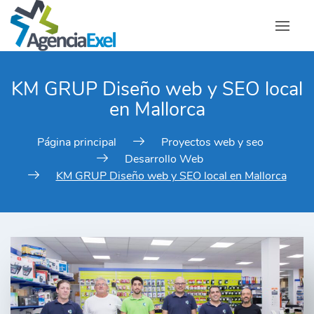
KM GRUP Diseño web y SEO local
en Mallorca
Página principal
Proyectos web y seo
Desarrollo Web
KM GRUP Diseño web y SEO local en Mallorca