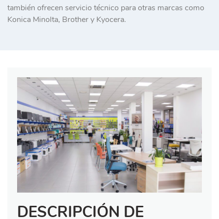
también ofrecen servicio técnico para otras marcas como
Konica Minolta, Brother y Kyocera.
DESCRIPCIÓN DE