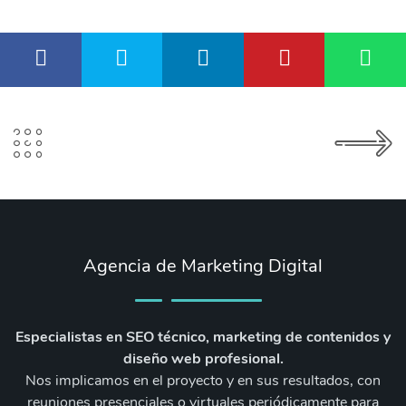
Agencia de Marketing Digital
Especialistas en SEO técnico, marketing de contenidos y
diseño web profesional.
Nos implicamos en el proyecto y en sus resultados, con
reuniones presenciales o virtuales periódicamente para