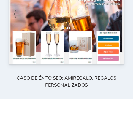
CASO DE ÉXITO SEO: AMIREGALO, REGALOS
PERSONALIZADOS