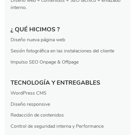
Diseño web + contenidos + SEO técnico + enlazado
interno.
¿ QUÉ HICIMOS ?
Diseño nueva página web
Sesión fotográfica en las instalaciones del cliente
Impulso SEO Onpage & Offpage
TECNOLOGÍA Y ENTREGABLES
WordPress CMS
Diseño responsive
Redacción de contenidos
Control de seguridad interna y Performance