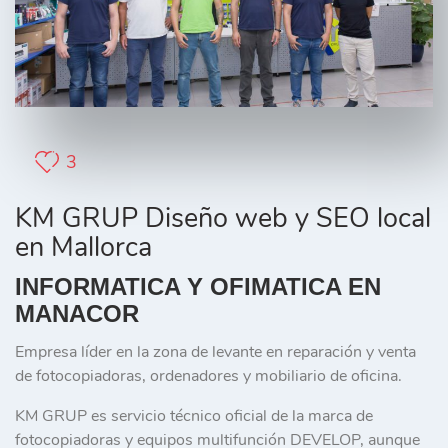
3
KM GRUP Diseño web y SEO local
en Mallorca
INFORMATICA Y OFIMATICA EN
MANACOR
Empresa líder en la zona de levante en reparación y venta
de fotocopiadoras, ordenadores y mobiliario de oficina.
KM GRUP es servicio técnico oficial de la marca de
fotocopiadoras y equipos multifunción DEVELOP, aunque