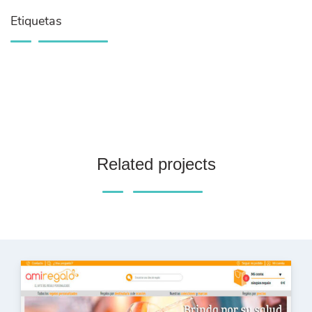
Etiquetas
Related projects